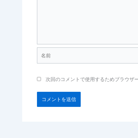
名
前
次回のコメントで使用するためブラウザ