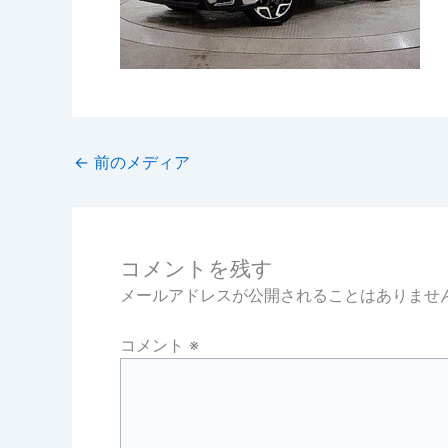
←
前のメディア
コメントを残す
メールアドレスが公開されることはありませ
コメント
※