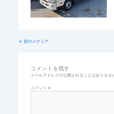
←
前のメディア
コメントを残す
メールアドレスが公開されることはありませ
コメント
※