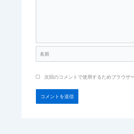
名
前
次回のコメントで使用するためブラウザ