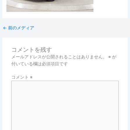
←
前のメディア
コメントを残す
メールアドレスが公開されることはありません。
※
が
付いている欄は必須項目です
コメント
※