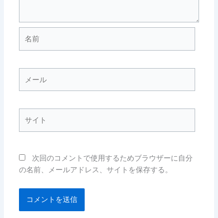
名
前
メ
ー
ル
サ
イ
ト
次回のコメントで使用するためブラウザーに自分
の名前、メールアドレス、サイトを保存する。