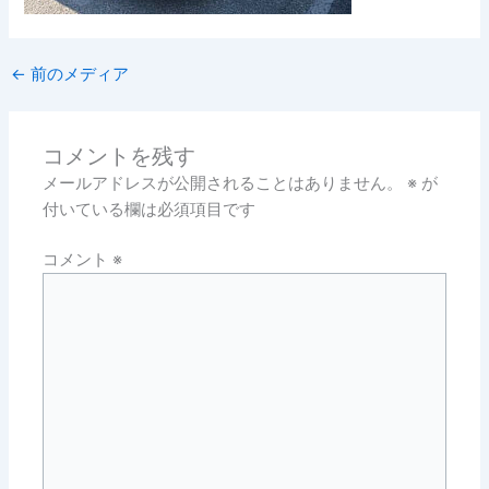
←
前のメディア
コメントを残す
メールアドレスが公開されることはありません。
※
が
付いている欄は必須項目です
コメント
※