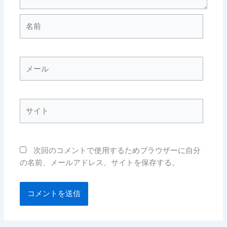
名
前
メ
ー
ル
サ
イ
ト
次回のコメントで使用するためブラウザーに自分
の名前、メールアドレス、サイトを保存する。