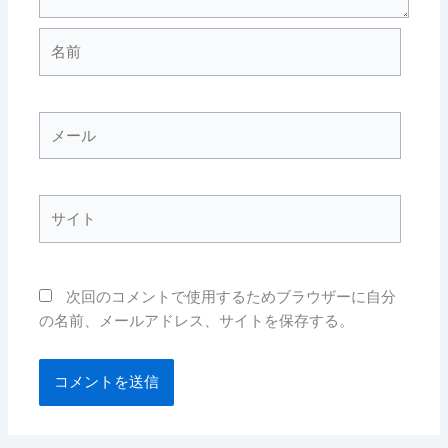
名
前
メ
ー
ル
サ
イ
ト
次回のコメントで使用するためブラウザーに自分
の名前、メールアドレス、サイトを保存する。