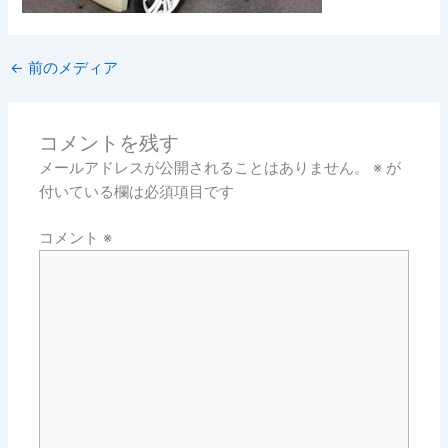
←
前のメディア
コメントを残す
メールアドレスが公開されることはありません。
※
が
付いている欄は必須項目です
コメント
※