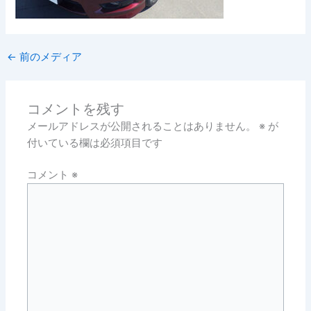
←
前のメディア
コメントを残す
メールアドレスが公開されることはありません。
※
が
付いている欄は必須項目です
コメント
※