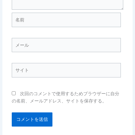
名
前
メ
ー
ル
サ
イ
ト
次回のコメントで使用するためブラウザーに自分
の名前、メールアドレス、サイトを保存する。