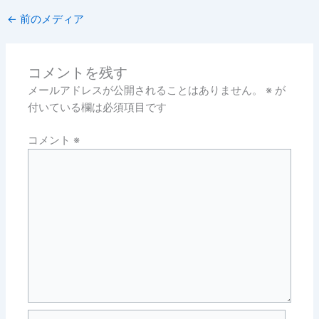
←
前のメディア
コメントを残す
メールアドレスが公開されることはありません。
※
が
付いている欄は必須項目です
コメント
※
名