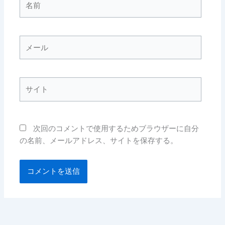
前
メ
ー
ル
サ
イ
ト
次回のコメントで使用するためブラウザーに自分
の名前、メールアドレス、サイトを保存する。