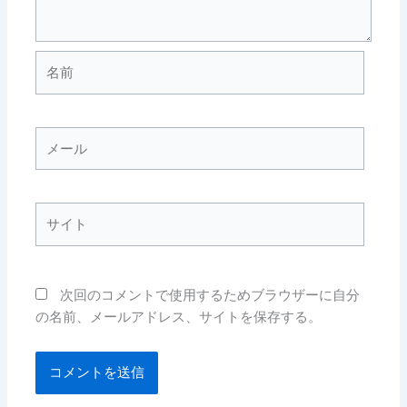
名
前
メ
ー
ル
サ
イ
ト
次回のコメントで使用するためブラウザーに自分
の名前、メールアドレス、サイトを保存する。