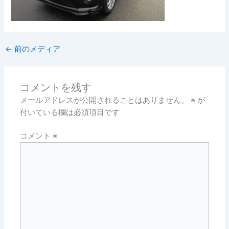
←
前のメディア
コメントを残す
メールアドレスが公開されることはありません。
※
が
付いている欄は必須項目です
コメント
※