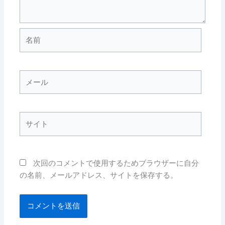
名
前
メ
ー
ル
サ
イ
ト
次回のコメントで使用するためブラウザーに自分
の名前、メールアドレス、サイトを保存する。