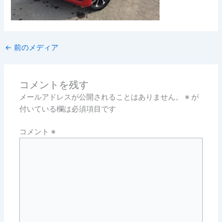
←
前のメディア
コメントを残す
メールアドレスが公開されることはありません。
※
が
付いている欄は必須項目です
コメント
※