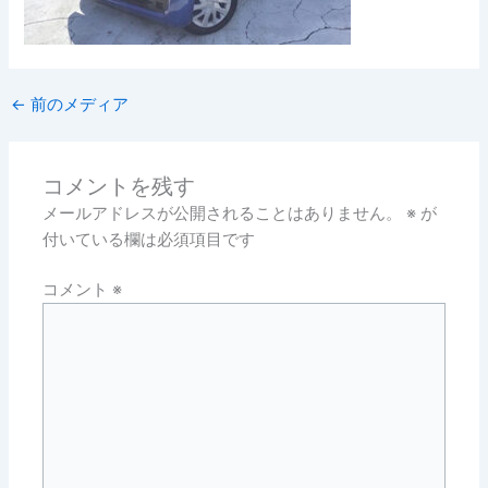
←
前のメディア
コメントを残す
メールアドレスが公開されることはありません。
※
が
付いている欄は必須項目です
コメント
※