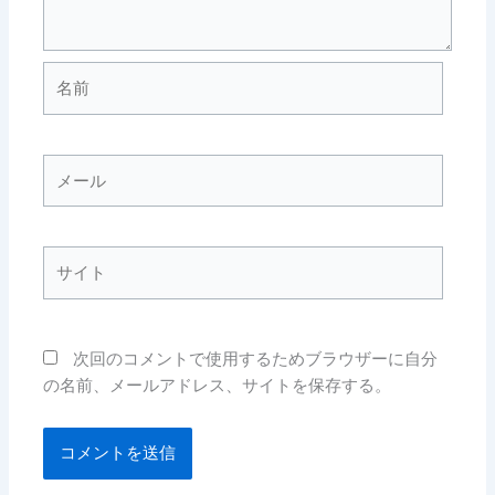
名
前
メ
ー
ル
サ
イ
ト
次回のコメントで使用するためブラウザーに自分
の名前、メールアドレス、サイトを保存する。