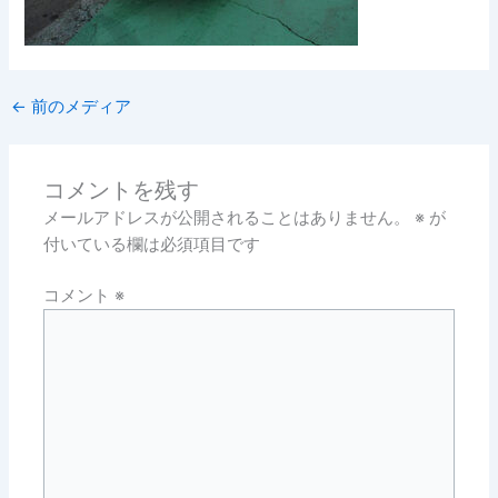
←
前のメディア
コメントを残す
メールアドレスが公開されることはありません。
※
が
付いている欄は必須項目です
コメント
※