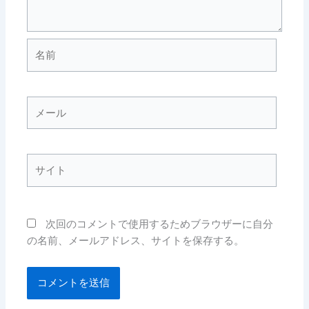
名
前
メ
ー
ル
サ
イ
ト
次回のコメントで使用するためブラウザーに自分
の名前、メールアドレス、サイトを保存する。