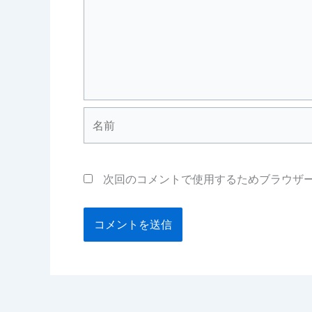
名
前
次回のコメントで使用するためブラウザ