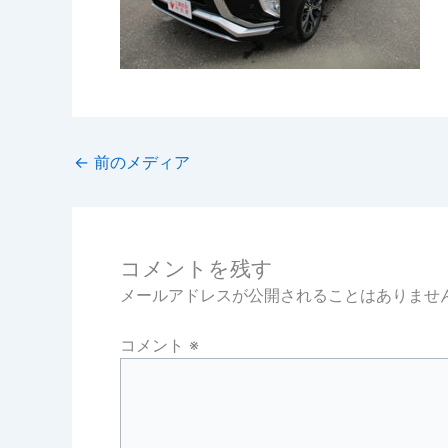
←
前のメディア
コメントを残す
メールアドレスが公開されることはありませ
コメント
※