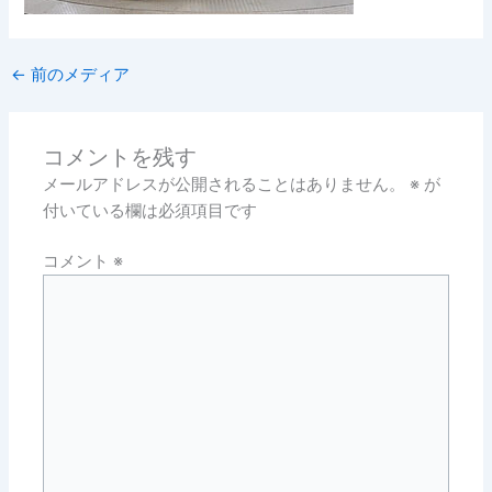
←
前のメディア
コメントを残す
メールアドレスが公開されることはありません。
※
が
付いている欄は必須項目です
コメント
※