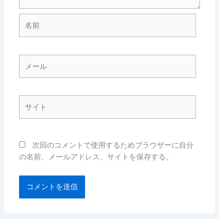
名
前
メ
ー
ル
サ
イ
ト
次回のコメントで使用するためブラウザーに自分
の名前、メールアドレス、サイトを保存する。