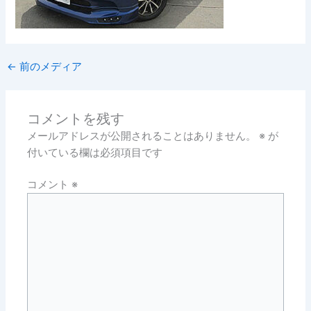
←
前のメディア
コメントを残す
メールアドレスが公開されることはありません。
※
が
付いている欄は必須項目です
コメント
※