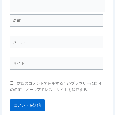
名
前
メ
ー
ル
サ
イ
ト
次回のコメントで使用するためブラウザーに自分
の名前、メールアドレス、サイトを保存する。