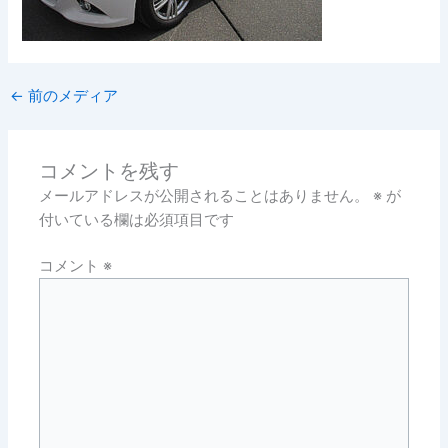
←
前のメディア
コメントを残す
メールアドレスが公開されることはありません。
※
が
付いている欄は必須項目です
コメント
※