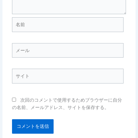
名
前
メ
ー
ル
サ
イ
ト
次回のコメントで使用するためブラウザーに自分
の名前、メールアドレス、サイトを保存する。