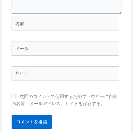
名
前
メ
ー
ル
サ
イ
ト
次回のコメントで使用するためブラウザーに自分
の名前、メールアドレス、サイトを保存する。