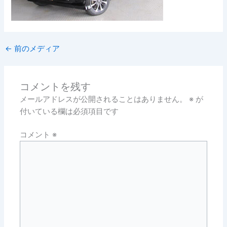
←
前のメディア
コメントを残す
メールアドレスが公開されることはありません。
※
が
付いている欄は必須項目です
コメント
※