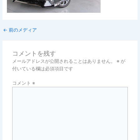
←
前のメディア
コメントを残す
メールアドレスが公開されることはありません。
※
が
付いている欄は必須項目です
コメント
※