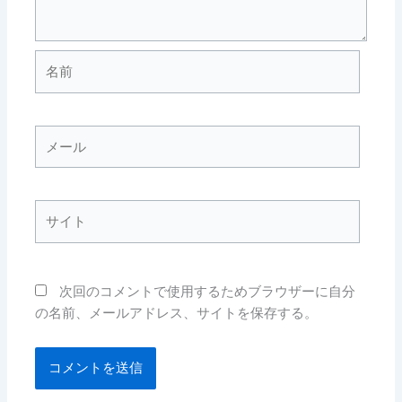
名
前
メ
ー
ル
サ
イ
ト
次回のコメントで使用するためブラウザーに自分
の名前、メールアドレス、サイトを保存する。