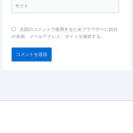
サ
イ
ト
次回のコメントで使用するためブラウザーに自分
の名前、メールアドレス、サイトを保存する。