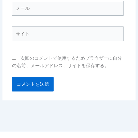
メ
ー
ル
サ
イ
ト
次回のコメントで使用するためブラウザーに自分
の名前、メールアドレス、サイトを保存する。