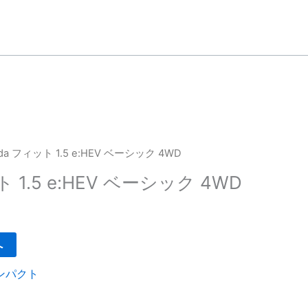
nda フィット 1.5 e:HEV ベーシック 4WD
 1.5 e:HEV ベーシック 4WD
へ
ンパクト