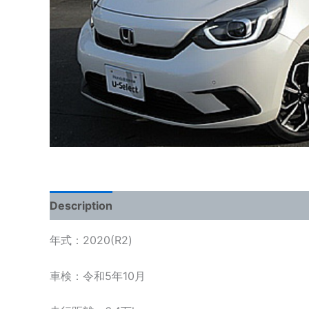
Description
年式：2020(R2)
車検：令和5年10月