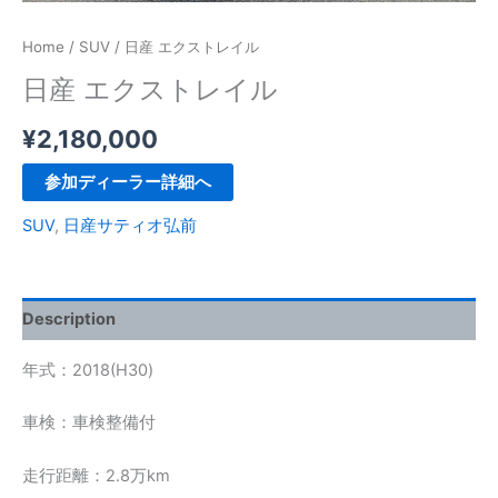
Home
/
SUV
/ 日産 エクストレイル
日産 エクストレイル
¥
2,180,000
参加ディーラー詳細へ
SUV
,
日産サティオ弘前
Description
年式：2018(H30)
車検：車検整備付
走行距離：2.8万km