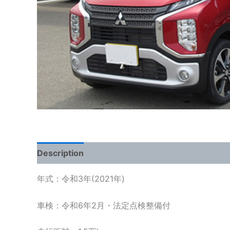
Description
年式：令和3年(2021年)
車検：令和6年2月・法定点検整備付