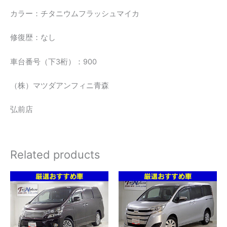
カラー：チタニウムフラッシュマイカ
修復歴：なし
車台番号（下3桁）：900
（株）マツダアンフィニ青森
弘前店
Related products