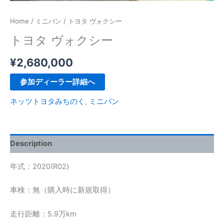
Home
/
ミニバン
/ トヨタ ヴォクシー
トヨタ ヴォクシー
¥
2,680,000
参加ディーラー詳細へ
ネッツトヨタみちのく
,
ミニバン
Description
年式：2020(R02)
車検：無（購入時に新規取得）
走行距離：5.9万km