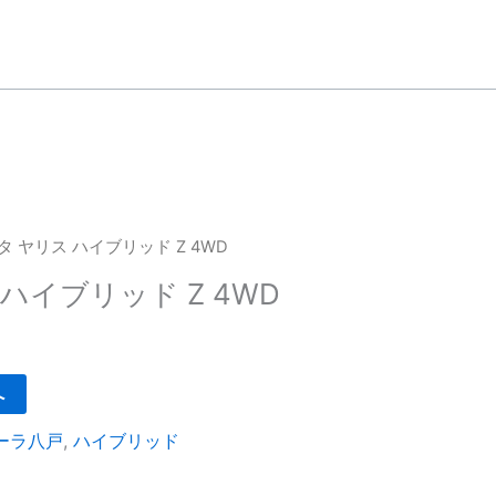
タ ヤリス ハイブリッド Z 4WD
ハイブリッド Z 4WD
へ
ーラ八戸
,
ハイブリッド