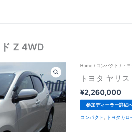
 Z 4WD
Home
/
コンパクト
/ トヨ
トヨタ ヤリス 
¥
2,260,000
参加ディーラー詳細
コンパクト
,
トヨタカロ