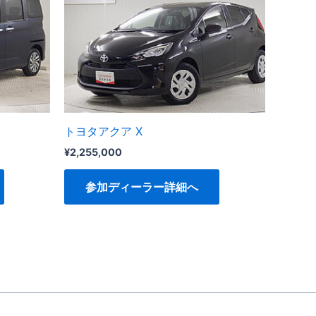
トヨタアクア X
¥
2,255,000
参加ディーラー詳細へ