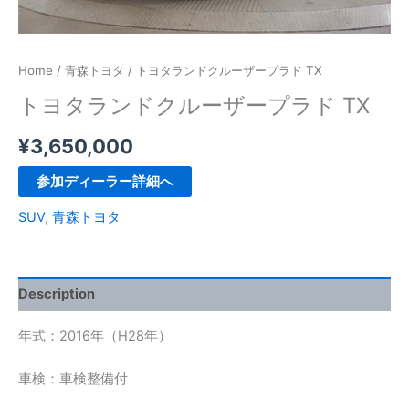
Home
/
青森トヨタ
/ トヨタランドクルーザープラド TX
トヨタランドクルーザープラド TX
¥
3,650,000
参加ディーラー詳細へ
SUV
,
青森トヨタ
Description
年式：2016年（H28年）
車検：車検整備付