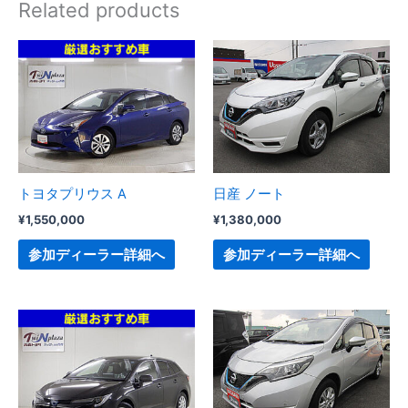
Related products
トヨタプリウス A
日産 ノート
¥
1,550,000
¥
1,380,000
参加ディーラー詳細へ
参加ディーラー詳細へ